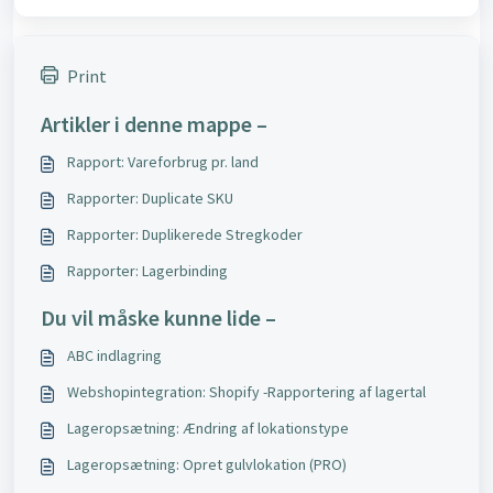
Print
Artikler i denne mappe –
Rapport: Vareforbrug pr. land
Rapporter: Duplicate SKU
Rapporter: Duplikerede Stregkoder
Rapporter: Lagerbinding
Du vil måske kunne lide –
ABC indlagring
Webshopintegration: Shopify -Rapportering af lagertal
Lageropsætning: Ændring af lokationstype
Lageropsætning: Opret gulvlokation (PRO)