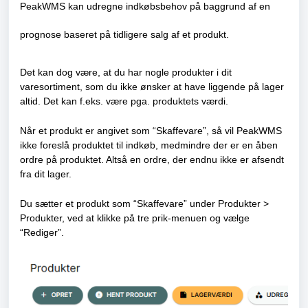
PeakWMS kan udregne indkøbsbehov på baggrund af en
prognose baseret på tidligere salg af et produkt.
Det kan dog være, at du har nogle produkter i dit
varesortiment, som du ikke ønsker at have liggende på lager
altid. Det kan f.eks. være pga. produktets værdi.
Når et produkt er angivet som “Skaffevare”, så vil PeakWMS
ikke foreslå produktet til indkøb, medmindre der er en åben
ordre på produktet. Altså en ordre, der endnu ikke er afsendt
fra dit lager.
Du sætter et produkt som “Skaffevare” under Produkter >
Produkter, ved at klikke på tre prik-menuen og vælge
“Rediger”.