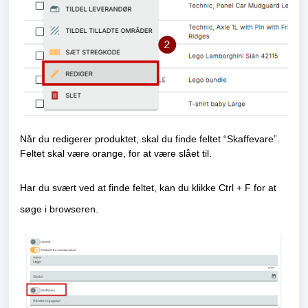
Når du redigerer produktet, skal du finde feltet “Skaffevare”.
Feltet skal være orange, for at være slået til.
Har du svært ved at finde feltet, kan du klikke Ctrl + F for at
søge i browseren.