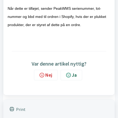
Når dette er tilføjet, sender PeakWMS serienummer, lot-
nummer og bbd med til ordren i Shopify, hvis der er plukket
produkter, der er styret af dette på en ordre.
Var denne artikel nyttig?
Nej
Ja
Print