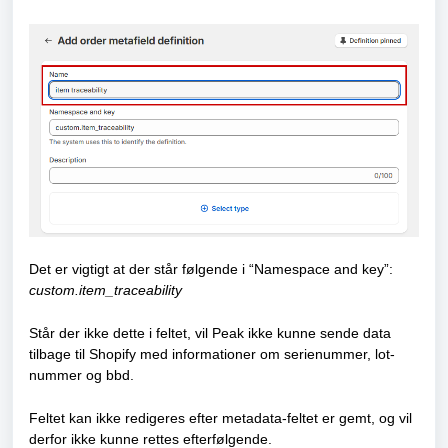
Det er vigtigt at der står følgende i “Namespace and key”:
custom.item_traceability
Står der ikke dette i feltet, vil Peak ikke kunne sende data
tilbage til Shopify med informationer om serienummer, lot-
nummer og bbd.
Feltet kan ikke redigeres efter metadata-feltet er gemt, og vil
derfor ikke kunne rettes efterfølgende.