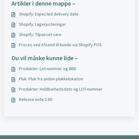
Artikler i denne mappe –
Shopify: Expected delivery date
Shopify: Lagerjusteringer
Shopify: Tilpasset vare
Proces ved Afsend til kunde via Shopify POS
Du vil måske kunne lide –
Produkter: Lot-nummer og BBD
Pluk: Pluk fra anden plukkelokation
Produkter: Holdbarhedsdato og LOT-nummer
Release note 2.60