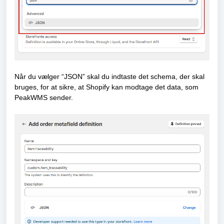
Når du vælger “JSON” skal du indtaste det schema, der skal
bruges, for at sikre, at Shopify kan modtage det data, som
PeakWMS sender.