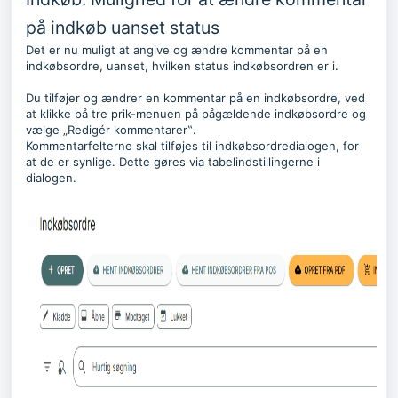
på indkøb uanset status
Det er nu muligt at angive og ændre kommentar på en
indkøbsordre, uanset, hvilken status indkøbsordren er i.
Du tilføjer og ændrer en kommentar på en indkøbsordre, ved
at klikke på tre prik-menuen på pågældende indkøbsordre og
vælge „Redigér kommentarer‟.
Kommentarfelterne skal tilføjes til indkøbsordredialogen, for
at de er synlige. Dette gøres via tabelindstillingerne i
dialogen.