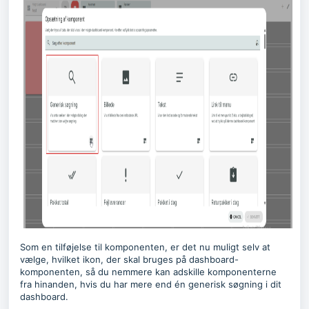
Som en tilføjelse til komponenten, er det nu muligt selv at
vælge, hvilket ikon, der skal bruges på dashboard-
komponenten, så du nemmere kan adskille komponenterne
fra hinanden, hvis du har mere end én generisk søgning i dit
dashboard.