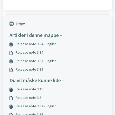
Print
Artikler i denne mappe –
Release note 3.34 - English
Release note 3.34
Release note 3.33 - English
Release note 3.33
Du vil måske kunne lide –
Release note 3.19
Release note 3.6
Release note 3.33 - English
Release note 3.15