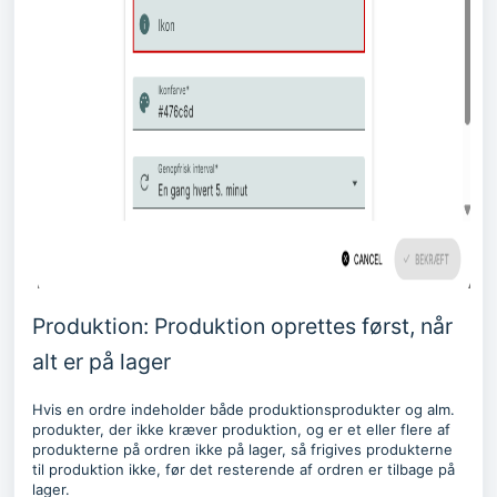
Produktion: Produktion oprettes først, når
alt er på lager
Hvis en ordre indeholder både produktionsprodukter og alm.
produkter, der ikke kræver produktion, og er et eller flere af
produkterne på ordren ikke på lager, så frigives produkterne
til produktion ikke, før det resterende af ordren er tilbage på
lager.