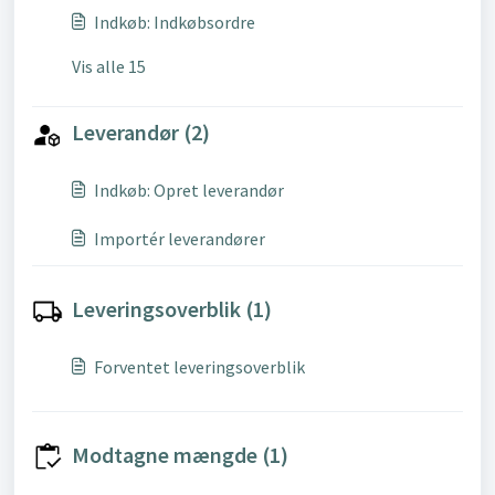
Indkøb: Indkøbsordre
Vis alle 15
Leverandør (2)
Indkøb: Opret leverandør
Importér leverandører
Leveringsoverblik (1)
Forventet leveringsoverblik
Modtagne mængde (1)