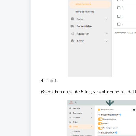
4. Trin 1
Øverst kan du se de 5 trin, vi skal igennem. I det