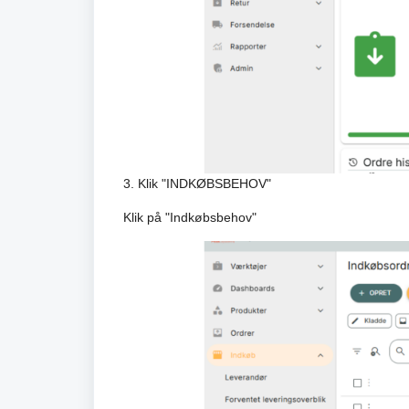
3. Klik "INDKØBSBEHOV"
Klik på "Indkøbsbehov"