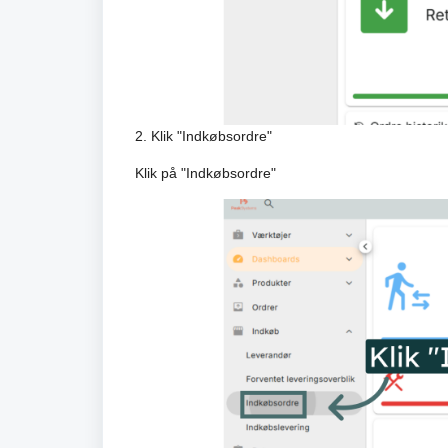
2. Klik "Indkøbsordre"
Klik på "Indkøbsordre"