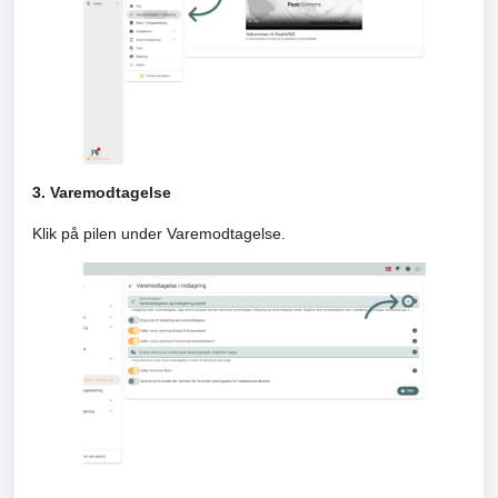
3. Varemodtagelse
Klik på pilen under Varemodtagelse.