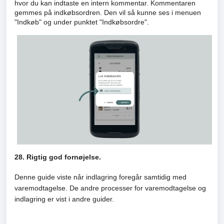
hvor du kan indtaste en intern kommentar. Kommentaren
gemmes på indkøbsordren. Den vil så kunne ses i menuen
"Indkøb" og under punktet "Indkøbsordre".
28. Rigtig god fornøjelse.
Denne guide viste når indlagring foregår samtidig med
varemodtagelse. De andre processer for varemodtagelse og
indlagring er vist i andre guider.