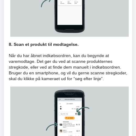
8. Scan et produkt til modtagelse.
Når du har åbnet indkøbsordren, kan du begynde at
varemodtage. Det gør du ved at scanne produkternes
stregkode, eller ved at finde dem manuelt i indkøbsordren.
Bruger du en smartphone, og vil du gerne scanne stregkoder,
skal du klikke på kameraet ud for “søg efter linje”.