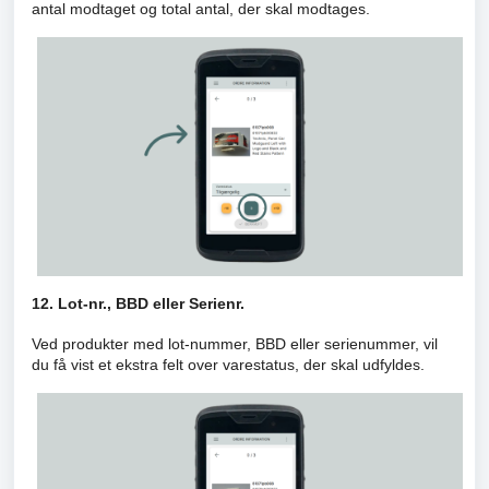
antal modtaget og total antal, der skal modtages.
12. Lot-nr., BBD eller Serienr.
Ved produkter med lot-nummer, BBD eller serienummer, vil
du få vist et ekstra felt over varestatus, der skal udfyldes.