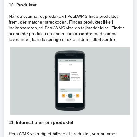
10. Produktet
Når du scanner et produkt, vil PeakWMS finde produktet
frem, der matcher stregkoden. Findes produktet ikke i
indkøbsordren, vil PeakWMS vise en fejlmeddelelse. Findes
scannede produkt i en anden indkøbsordre med samme
leverandør, kan du springe direkte til den indkøbsordre.
11. Informationer om produktet
PeakWMS viser dig et billede af produktet, varenummer,