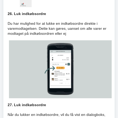
26. Luk indkøbsordre
Du har mulighed for at lukke en indkøbsordre direkte i
varemodtagelsen. Dette kan gøres, uanset om alle varer er
modtaget på indkøbsordren eller ej
27. Luk indkøbsordre
Når du lukker en indkøbsordre, vil du få vist en dialogboks,