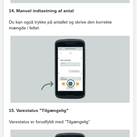
14. Manuel indtastning af antal
Du kan også trykke på antallet og skrive den korrekte
mængde i feltet.
15. Varestatus "Tilgængelig"
Varestatus er forudfyldt med "Tilgængelig"