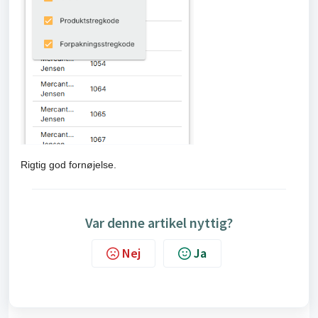
Rigtig god fornøjelse.
Var denne artikel nyttig?
Nej
Ja