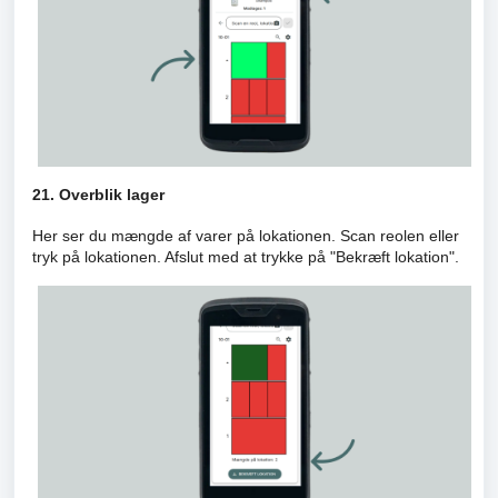
21. Overblik lager
Her ser du mængde af varer på lokationen. Scan reolen eller
tryk på lokationen. Afslut med at trykke på "Bekræft lokation".