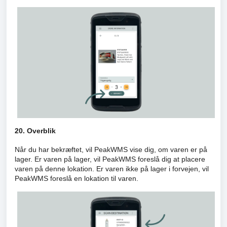
20. Overblik
Når du har bekræftet, vil PeakWMS vise dig, om varen er på
lager. Er varen på lager, vil PeakWMS foreslå dig at placere
varen på denne lokation. Er varen ikke på lager i forvejen, vil
PeakWMS foreslå en lokation til varen.