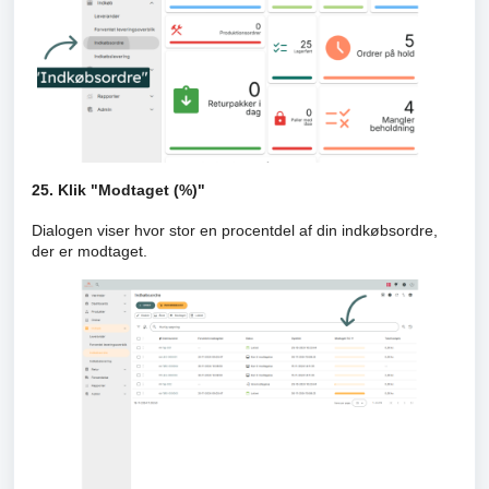
25. Klik "Modtaget (%)"
Dialogen viser hvor stor en procentdel af din indkøbsordre,
der er modtaget.