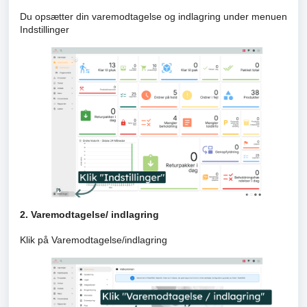
Du opsætter din varemodtagelse og indlagring under menuen
Indstillinger
2. Varemodtagelse/ indlagring
Klik på Varemodtagelse/indlagring