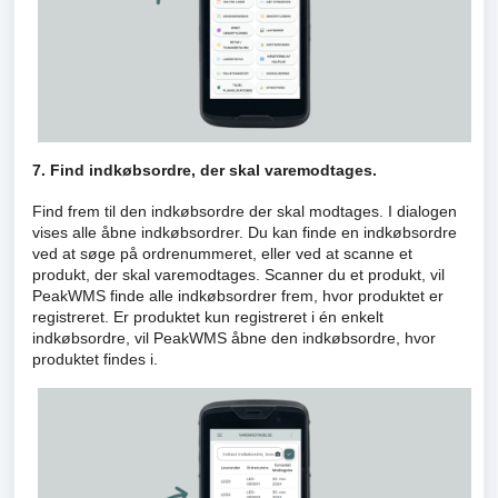
7. Find indkøbsordre, der skal varemodtages.
Find frem til den indkøbsordre der skal modtages. I dialogen
vises alle åbne indkøbsordrer. Du kan finde en indkøbsordre
ved at søge på ordrenummeret, eller ved at scanne et
produkt, der skal varemodtages. Scanner du et produkt, vil
PeakWMS finde alle indkøbsordrer frem, hvor produktet er
registreret. Er produktet kun registreret i én enkelt
indkøbsordre, vil PeakWMS åbne den indkøbsordre, hvor
produktet findes i.