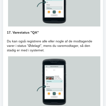
17. Varestatus "QA"
Du kan også registrere alle eller nogle af de modtagende
varer i status "Ødelagt", mens du varemodtager, så den
stadig er med i systemet.