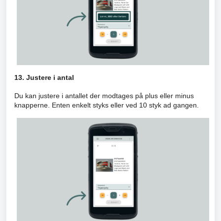
13. Justere i antal
Du kan justere i antallet der modtages på plus eller minus
knapperne. Enten enkelt styks eller ved 10 styk ad gangen.