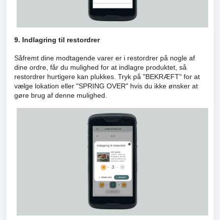
9. Indlagring til restordrer
Såfremt dine modtagende varer er i restordrer på nogle af
dine ordre, får du mulighed for at indlagre produktet, så
restordrer hurtigere kan plukkes. Tryk på "BEKRÆFT" for at
vælge lokation eller "SPRING OVER" hvis du ikke ønsker at
gøre brug af denne mulighed.