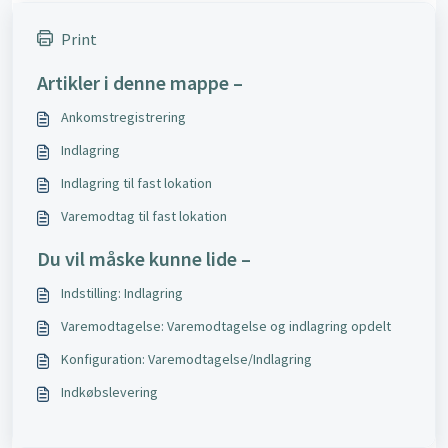
Print
Artikler i denne mappe –
Ankomstregistrering
Indlagring
Indlagring til fast lokation
Varemodtag til fast lokation
Du vil måske kunne lide –
Indstilling: Indlagring
Varemodtagelse: Varemodtagelse og indlagring opdelt
Konfiguration: Varemodtagelse/Indlagring
Indkøbslevering