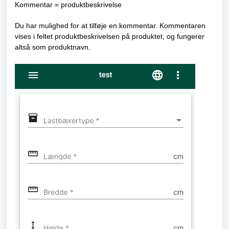
Kommentar = produktbeskrivelse
Du har mulighed for at tilføje en kommentar. Kommentaren
vises i feltet produktbeskrivelsen på produktet, og fungerer
altså som produktnavn.