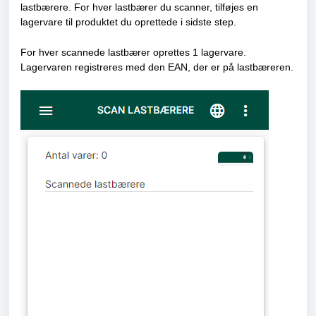
lastbærere. For hver lastbærer du scanner, tilføjes en
lagervare til produktet du oprettede i sidste step.
For hver scannede lastbærer oprettes 1 lagervare.
Lagervaren registreres med den EAN, der er på lastbæreren.