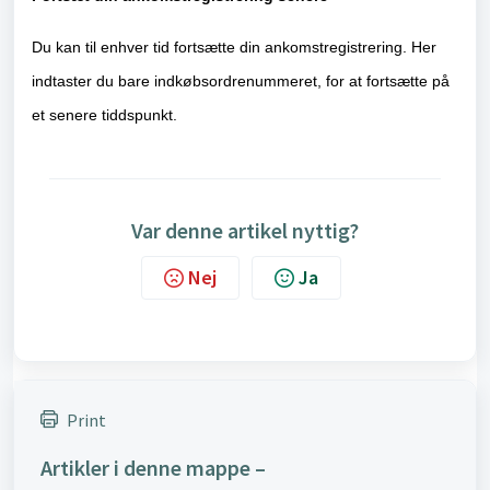
Du kan til enhver tid fortsætte din ankomstregistrering. Her
indtaster du bare indkøbsordrenummeret, for at fortsætte på
et senere tiddspunkt.
Var denne artikel nyttig?
Nej
Ja
Print
Artikler i denne mappe –