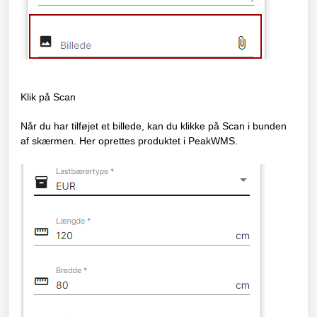
Klik på Scan
Når du har tilføjet et billede, kan du klikke på Scan i bunden
af skærmen. Her oprettes produktet i PeakWMS.