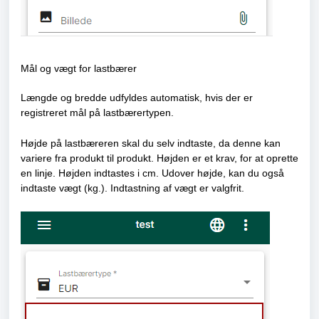
Mål og vægt for lastbærer
Længde og bredde udfyldes automatisk, hvis der er
registreret mål på lastbærertypen.
Højde på lastbæreren skal du selv indtaste, da denne kan
variere fra produkt til produkt. Højden er et krav, for at oprette
en linje. Højden indtastes i cm. Udover højde, kan du også
indtaste vægt (kg.). Indtastning af vægt er valgfrit.