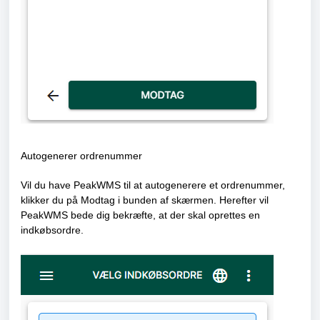
Autogenerer ordrenummer
Vil du have PeakWMS til at autogenerere et ordrenummer,
klikker du på Modtag i bunden af skærmen. Herefter vil
PeakWMS bede dig bekræfte, at der skal oprettes en
indkøbsordre.