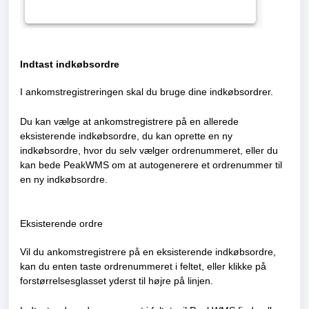
Indtast indkøbsordre
I ankomstregistreringen skal du bruge dine indkøbsordrer.
Du kan vælge at ankomstregistrere på en allerede
eksisterende indkøbsordre, du kan oprette en ny
indkøbsordre, hvor du selv vælger ordrenummeret, eller du
kan bede PeakWMS om at autogenerere et ordrenummer til
en ny indkøbsordre.
Eksisterende ordre
Vil du ankomstregistrere på en eksisterende indkøbsordre,
kan du enten taste ordrenummeret i feltet, eller klikke på
forstørrelsesglasset yderst til højre på linjen.