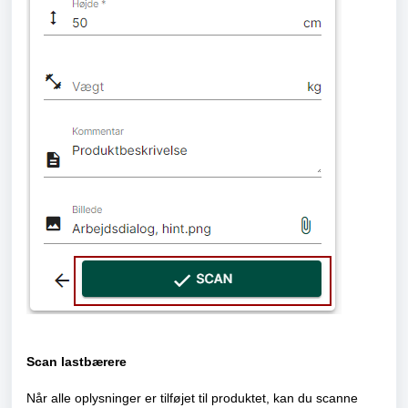
Scan lastbærere
Når alle oplysninger er tilføjet til produktet, kan du scanne