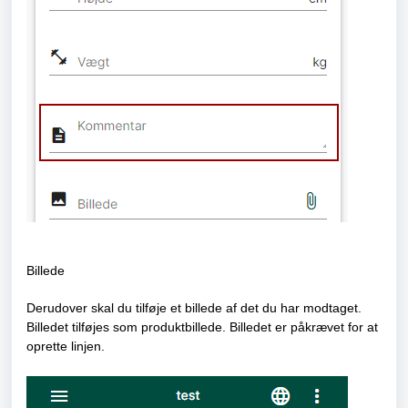
Billede
Derudover skal du tilføje et billede af det du har modtaget.
Billedet tilføjes som produktbillede. Billedet er påkrævet for at
oprette linjen.