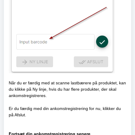
Når du er færdig med at scanne lastbærere på produktet, kan
du klikke på Ny linje, hvis du har flere produkter, der skal
ankomstregistreres.
Er du færdig med din ankomstregistrering for nu, klikker du
på Afslut.
Fortsæt din ankomstregistrering senere