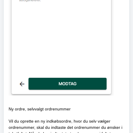
Ny ordre, selvvalgt ordrenummer
Vil du oprette en ny indkøbsordre, hvor du selv vælger
ordrenummer, skal du indtaste det ordrenummer du ønsker i