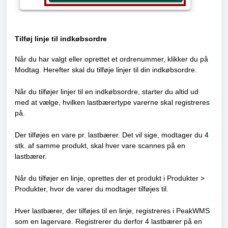
Tilføj linje til indkøbsordre
Når du har valgt eller oprettet et ordrenummer, klikker du på
Modtag. Herefter skal du tilføje linjer til din indkøbsordre.
Når du tilføjer linjer til en indkøbsordre, starter du altid ud
med at vælge, hvilken lastbærertype varerne skal registreres
på.
Der tilføjes en vare pr. lastbærer. Det vil sige, modtager du 4
stk. af samme produkt, skal hver vare scannes på en
lastbærer.
Når du tilføjer en linje, oprettes der et produkt i Produkter >
Produkter, hvor de varer du modtager tilføjes til.
Hver lastbærer, der tilføjes til en linje, registreres i PeakWMS
som en lagervare. Registrerer du derfor 4 lastbærer på en