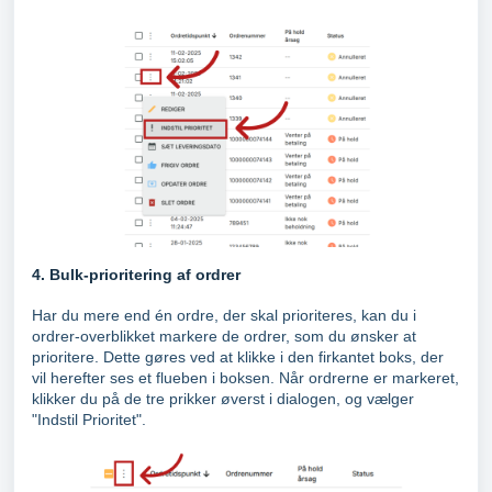
4. Bulk-prioritering af ordrer
Har du mere end én ordre, der skal prioriteres, kan du i
ordrer-overblikket markere de ordrer, som du ønsker at
prioritere. Dette gøres ved at klikke i den firkantet boks, der
vil herefter ses et flueben i boksen. Når ordrerne er markeret,
klikker du på de tre prikker øverst i dialogen, og vælger
"Indstil Prioritet".