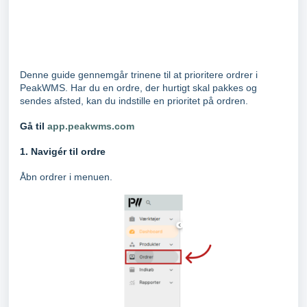
Denne guide gennemgår trinene til at prioritere ordrer i
PeakWMS. Har du en ordre, der hurtigt skal pakkes og
sendes afsted, kan du indstille en prioritet på ordren.
Gå til
app.peakwms.com
1. Navigér til ordre
Åbn ordrer i menuen.