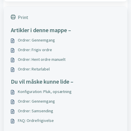
Print
Artikler i denne mappe –
Ordrer: Gennemgang
Ordrer: Frigiv ordre
Ordrer: Hent ordre manuelt
Ordrer: Returlabel
Du vil måske kunne lide –
Konfiguration: Pluk, opsætning
Ordrer: Gennemgang
Ordrer: Samsending
FAQ: Ordrefrigivelse