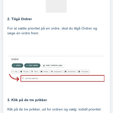
2. Tilgå Ordrer
For at sætte prioritet på en ordre, skal du tilgå Ordrer og
søge en ordre frem.
3. Klik på de tre prikker
Klik på de tre prikker, ud for ordren og vælg: indstil prioritet.