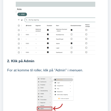
2. Klik på Admin
For at komme til roller, klik på "Admin" i menuen.