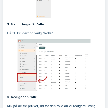
3. Gå til Bruger > Rolle
Gå til "Bruger" og vælg "Rolle".
4. Rediger en rolle
Klik på de tre prikker, ud for den rolle du vil redigere. Vælg