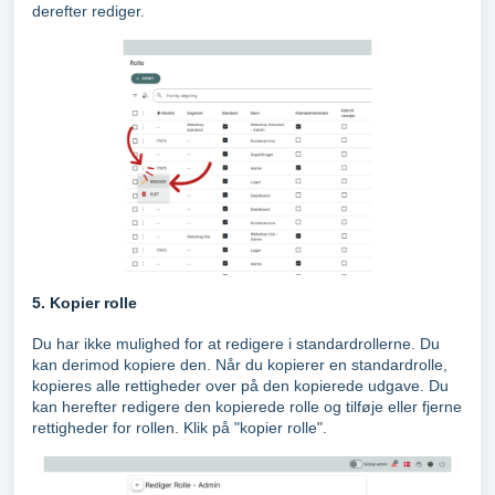
derefter rediger.
5. Kopier rolle
Du har ikke mulighed for at redigere i standardrollerne. Du
kan derimod kopiere den. Når du kopierer en standardrolle,
kopieres alle rettigheder over på den kopierede udgave. Du
kan herefter redigere den kopierede rolle og tilføje eller fjerne
rettigheder for rollen. Klik på "kopier rolle".