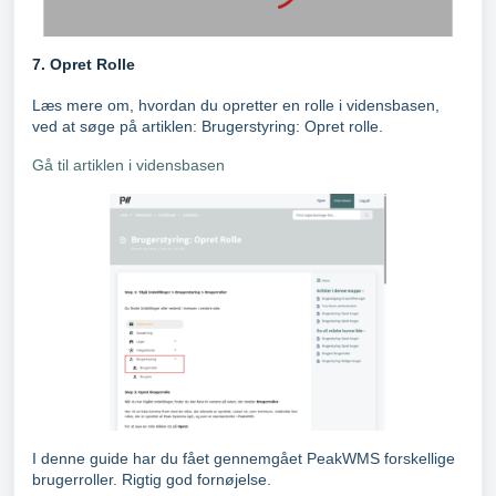
7. Opret Rolle
Læs mere om, hvordan du opretter en rolle i vidensbasen,
ved at søge på artiklen: Brugerstyring: Opret rolle.
Gå til artiklen i vidensbasen
I denne guide har du fået gennemgået PeakWMS forskellige
brugerroller. Rigtig god fornøjelse.