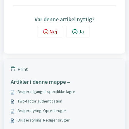
Var denne artikel nyttig?
Nej
Ja
Print
Artikler i denne mappe –
Brugeradgang til specifikke lagre
Two-factor authentication
Brugerstyring: Opret bruger
Brugerstyring: Rediger bruger