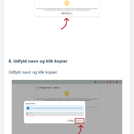
6. Udfyld navn og klik kopier
Udfyld navn og klik kopier.