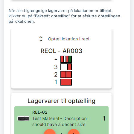
Når alle tilgængelige lagervarer på lokationen er tilføjet,
klikker du på ”Bekræft optælling” for at afslutte optællingen
på lokationen.