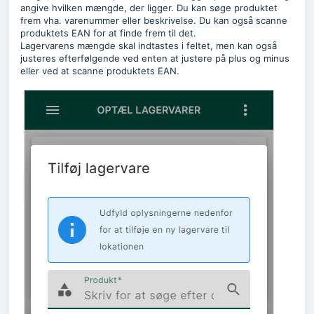
angive hvilken mængde, der ligger. Du kan søge produktet
frem vha. varenummer eller beskrivelse. Du kan også scanne
produktets EAN for at finde frem til det.
Lagervarens mængde skal indtastes i feltet, men kan også
justeres efterfølgende ved enten at justere på plus og minus
eller ved at scanne produktets EAN.