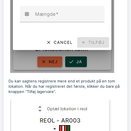
Du kan sagtens registrere mere end et produkt på en tom
lokation. Når du har registreret det første, klikker du bare på
knappen ”Tilføj lagervare”.