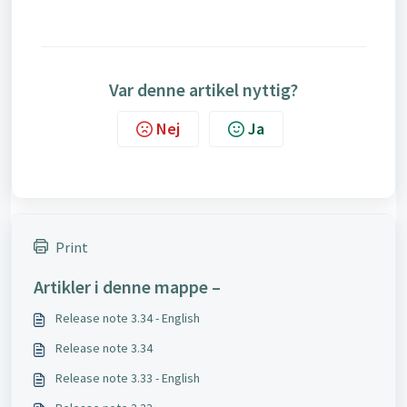
Var denne artikel nyttig?
Nej
Ja
Print
Artikler i denne mappe –
Release note 3.34 - English
Release note 3.34
Release note 3.33 - English