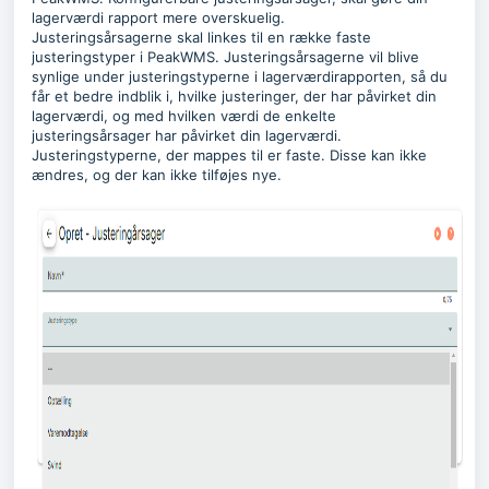
lagerværdi rapport mere overskuelig.
Justeringsårsagerne skal linkes til en række faste
justeringstyper i PeakWMS. Justeringsårsagerne vil blive
synlige under justeringstyperne i lagerværdirapporten, så du
får et bedre indblik i, hvilke justeringer, der har påvirket din
lagerværdi, og med hvilken værdi de enkelte
justeringsårsager har påvirket din lagerværdi.
Justeringstyperne, der mappes til er faste. Disse kan ikke
ændres, og der kan ikke tilføjes nye.