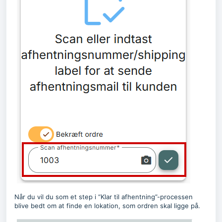
Når du vil du som et step i “Klar til afhentning”-processen
blive bedt om at finde en lokation, som ordren skal ligge på.