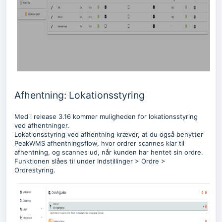
Afhentning: Lokationsstyring
Med i release 3.16 kommer muligheden for lokationsstyring
ved afhentninger.
Lokationsstyring ved afhentning kræver, at du også benytter
PeakWMS afhentningsflow, hvor ordrer scannes klar til
afhentning, og scannes ud, når kunden har hentet sin ordre.
Funktionen slåes til under Indstillinger > Ordre >
Ordrestyring.