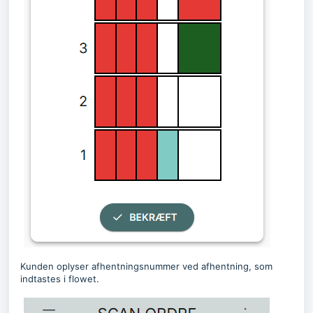
Kunden oplyser afhentningsnummer ved afhentning, som
indtastes i flowet.