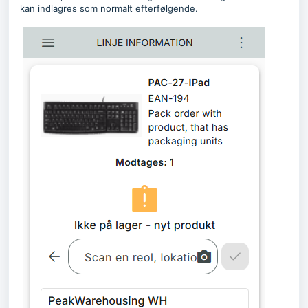
kan indlagres som normalt efterfølgende.