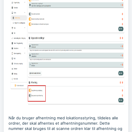
Når du bruger afhentning med lokationsstyring, tildeles alle
ordrer, der skal afhentes et afhentningsnummer. Dette
nummer skal bruges til at scanne ordren klar til afhentning og