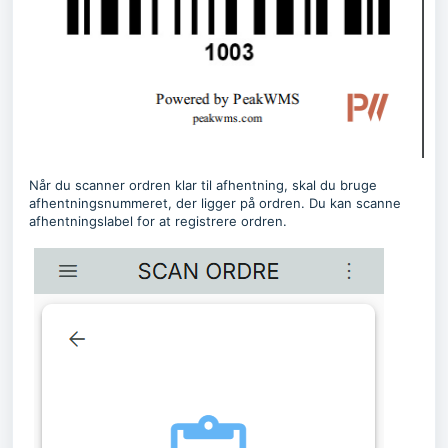
Når du scanner ordren klar til afhentning, skal du bruge
afhentningsnummeret, der ligger på ordren. Du kan scanne
afhentningslabel for at registrere ordren.