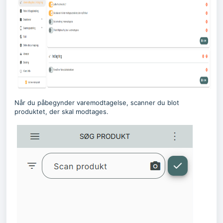
Når du påbegynder varemodtagelse, scanner du blot
produktet, der skal modtages.