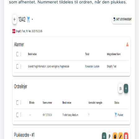
som afhentet. Nummeret tildeles til ordren, når den plukkes.