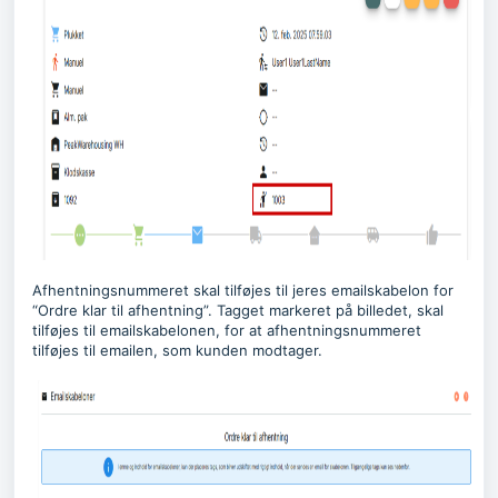
Afhentningsnummeret skal tilføjes til jeres emailskabelon for
“Ordre klar til afhentning”. Tagget markeret på billedet, skal
tilføjes til emailskabelonen, for at afhentningsnummeret
tilføjes til emailen, som kunden modtager.