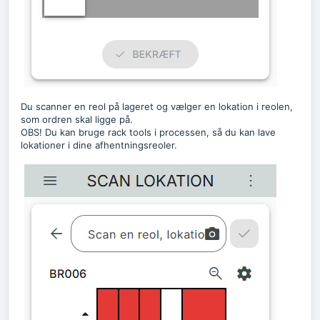
Du scanner en reol på lageret og vælger en lokation i reolen,
som ordren skal ligge på.
OBS! Du kan bruge rack tools i processen, så du kan lave
lokationer i dine afhentningsreoler.