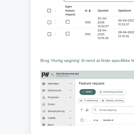
Brug 'Hurtig søgning' til nemt at finde specifikke 