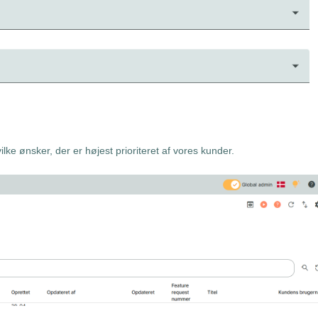
vilke ønsker, der er højest prioriteret af vores kunder.