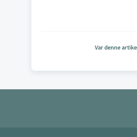
Var denne artike