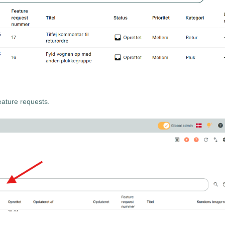
feature requests.