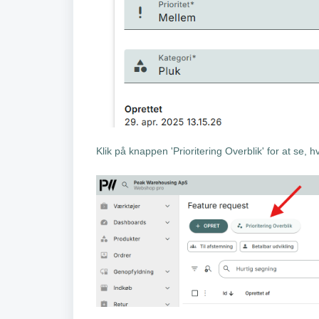
Klik på knappen 'Prioritering Overblik' for at se, h