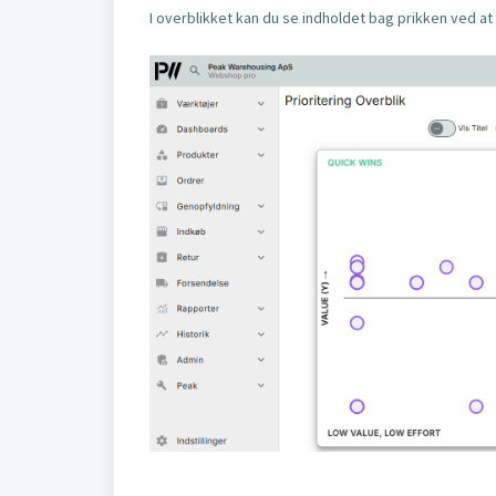
I overblikket kan du se indholdet bag prikken ved at 