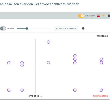
holde musen over den – eller ved at aktivere 'Vis titel'