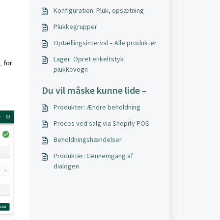
Konfiguration: Pluk, opsætning
Plukkegrupper
Optællingsinterval – Alle produkter
Lager: Opret enkeltstyk
 for
plukkevogn
Du vil måske kunne lide –
Produkter: Ændre beholdning
Proces ved salg via Shopify POS
Beholdningshændelser
Produkter: Gennemgang af
dialogen