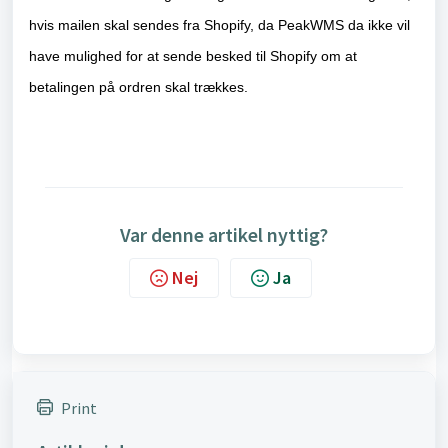
hvis mailen skal sendes fra Shopify, da PeakWMS da ikke vil
have mulighed for at sende besked til Shopify om at
betalingen på ordren skal trækkes.
Var denne artikel nyttig?
Nej
Ja
Print