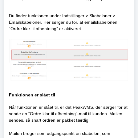
Du finder funktionen under Indstillinger > Skabeloner >
Emailskabeloner. Her sørger du for, at emailskabelonen
“Ordre klar til afhentning” er aktiveret.
Funktionen er slået til
Når funktionen er slået til, er det PeakWMS, der sørger for at
sende en “Ordre klar til afhentning”-mail til kunden. Mailen
sendes, så snart ordren er pakket færdig.
Mailen bruger som udgangspunkt en skabelon, som