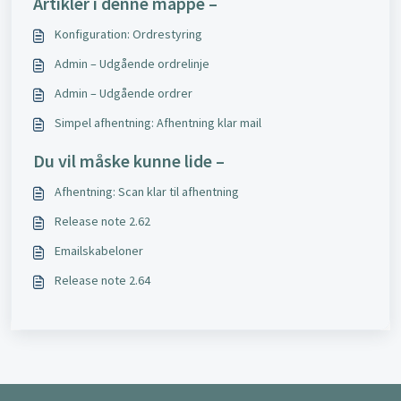
Artikler i denne mappe –
Konfiguration: Ordrestyring
Admin – Udgående ordrelinje
Admin – Udgående ordrer
Simpel afhentning: Afhentning klar mail
Du vil måske kunne lide –
Afhentning: Scan klar til afhentning
Release note 2.62
Emailskabeloner
Release note 2.64